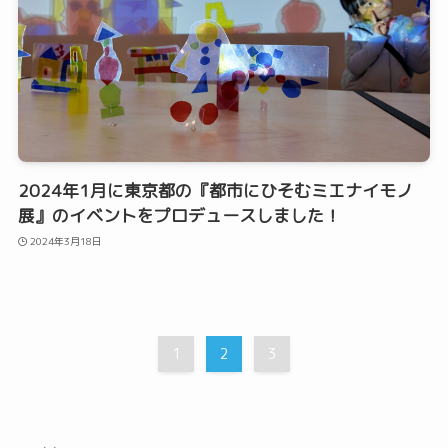
2024年1月に東京都の『都市にひそむミエナイモノ
展』のイベントをプロデュースしました！
2024年3月18日
1
2
3