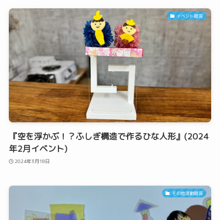
イベント報告
『空を浮かぶ！？ふしぎ構造で作るひな人形』(2024
年2月イベント)
2024年3月18日
その他活動報告