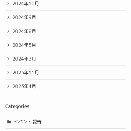
2024年10月
2024年9月
2024年8月
2024年5月
2024年3月
2023年11月
2023年4月
Categories
イベント報告