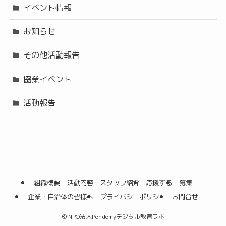
イベント情報
お知らせ
その他活動報告
協業イベント
活動報告
組織概要
活動内容
スタッフ紹介
応援する
募集
企業・自治体の皆様へ
プライバシーポリシー
お問合せ
©
NPO法人Pendemyデジタル教育ラボ