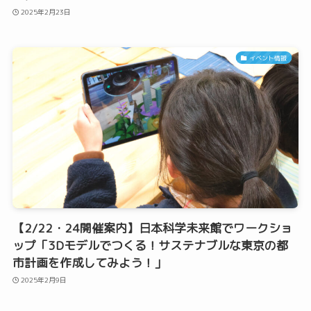
2025年2月23日
イベント情報
【2/22・24開催案内】日本科学未来館でワークショ
ップ「3Dモデルでつくる！サステナブルな東京の都
市計画を作成してみよう！」
2025年2月9日