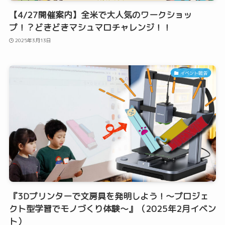
【4/27開催案内】全米で大人気のワークショッ
プ！？どきどきマシュマロチャレンジ！！
2025年3月13日
イベント報告
『3Dプリンターで文房具を発明しよう！〜プロジェ
クト型学習でモノづくり体験〜』（2025年2月イベン
ト）