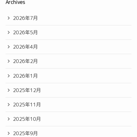
Archives
2026年7月
2026年5月
2026年4月
2026年2月
2026年1月
2025年12月
2025年11月
2025年10月
2025年9月