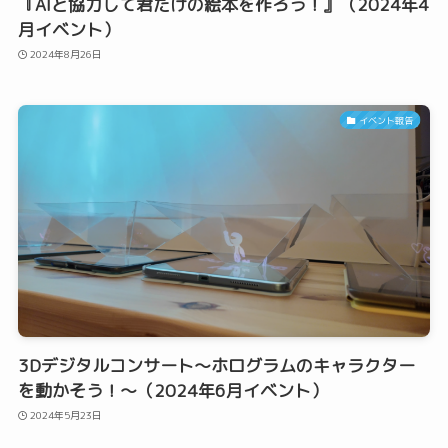
『AIと協力して君だけの絵本を作ろう！』（2024年4
月イベント）
2024年8月26日
イベント報告
3Dデジタルコンサート〜ホログラムのキャラクター
を動かそう！〜（2024年6月イベント）
2024年5月23日