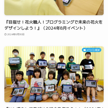
『目指せ！花火職人！プログラミングで未来の花火を
デザインしよう！』（2024年8月イベント）
2024年8月30日
イベント報告