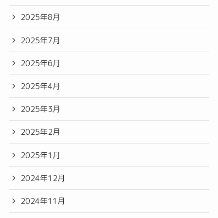
2025年8月
2025年7月
2025年6月
2025年4月
2025年3月
2025年2月
2025年1月
2024年12月
2024年11月