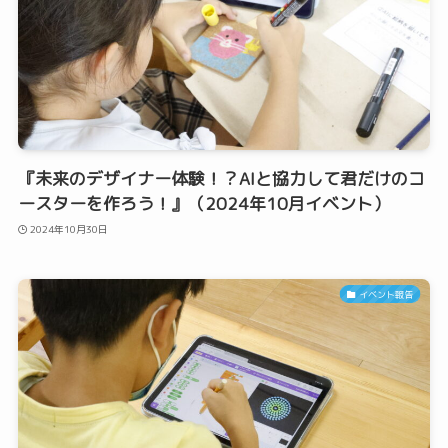
『未来のデザイナー体験！？AIと協力して君だけのコ
ースターを作ろう！』（2024年10月イベント）
2024年10月30日
イベント報告