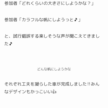
参加者「どれくらいの大きさにしようかな？」
参加者「カラフルな帆にしようっと🎵」
と、試行錯誤する楽しそうな声が聞こえてきまし
た🎵
どんな帆にしようかな
それぞれ工夫を凝らした車が完成しました‼みん
なデザインもかっこいい👍