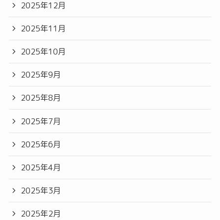
2025年12月
2025年11月
2025年10月
2025年9月
2025年8月
2025年7月
2025年6月
2025年4月
2025年3月
2025年2月