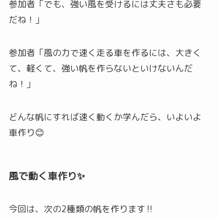
参加者「でも、強い風を受けるには丈夫さも必要
だね！」
参加者「風の力で速く走る車を作るには、大きく
て、軽くて、強い帆を作らないといけないんだ
ね！」
どんな帆にすれば速く動くか学んだら、いよいよ
車作り😊
風で動く車作り✨
今回は、次の2種類の帆を作ります‼