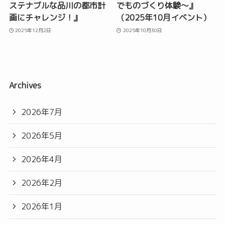
ステナブルな品川の都市計
でものづくり体験〜』
画にチャレンジ！』
（2025年10月イベント）
2025年12月2日
2025年10月30日
Archives
2026年7月
2026年5月
2026年4月
2026年2月
2026年1月