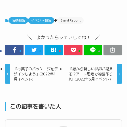
活動報告
イベント報告
EventReport
よかったらシェアしてね！
『お菓子のパッケージをデ
『絵から新しい世界が見え
ザインしよう』(2022年1
る!?アート思考で物語作り
月イベント)
♪』(2022年3月イベント)
この記事を書いた人