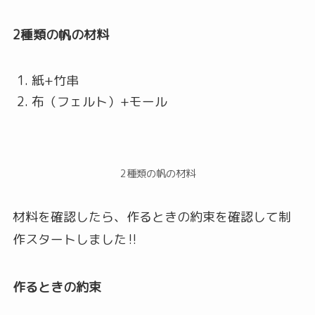
2種類の帆の材料
紙+竹串
布（フェルト）+モール
2種類の帆の材料
材料を確認したら、作るときの約束を確認して制
作スタートしました‼
作るときの約束