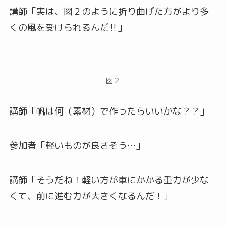
講師「実は、図２のように折り曲げた方がより多
くの風を受けられるんだ‼」
図２
講師「帆は何（素材）で作ったらいいかな？？」
参加者「軽いものが良さそう…」
講師「そうだね！軽い方が車にかかる重力が少な
くて、前に進む力が大きくなるんだ！」