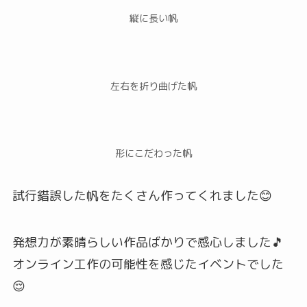
縦に長い帆
左右を折り曲げた帆
形にこだわった帆
試行錯誤した帆をたくさん作ってくれました😊
発想力が素晴らしい作品ばかりで感心しました🎵
オンライン工作の可能性を感じたイベントでした
😌