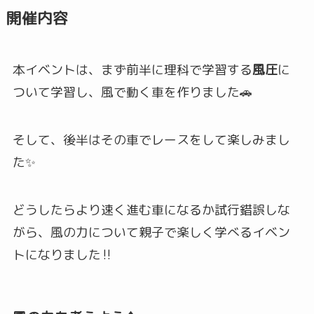
開催内容
本イベントは、まず前半に理科で学習する
風圧
に
ついて学習し、風で動く車を作りました🚗
そして、後半はその車でレースをして楽しみまし
た✨
どうしたらより速く進む車になるか試行錯誤しな
がら、
風の力
について親子で楽しく学べるイベン
トになりました‼