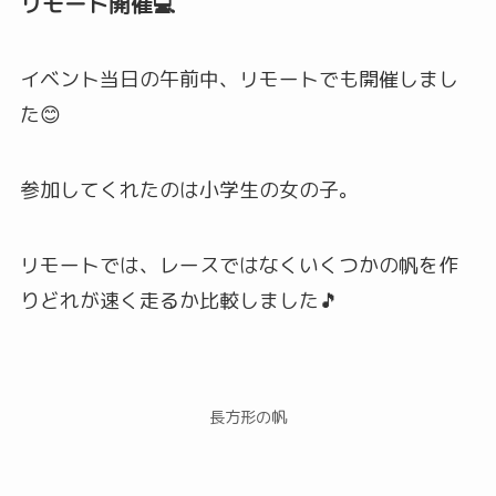
リモート開催💻
イベント当日の午前中、リモートでも開催しまし
た😊
参加してくれたのは小学生の女の子。
リモートでは、レースではなくいくつかの帆を作
りどれが速く走るか比較しました🎵
長方形の帆