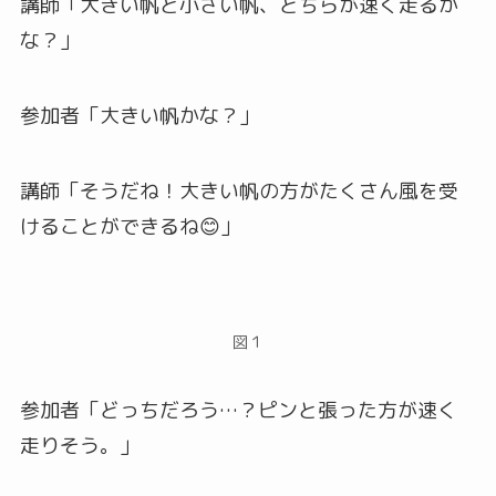
講師「大きい帆と小さい帆、どちらが速く走るか
な？」
参加者「大きい帆かな？」
講師「そうだね！大きい帆の方がたくさん風を受
けることができるね😊」
図１
参加者「どっちだろう…？ピンと張った方が速く
走りそう。」