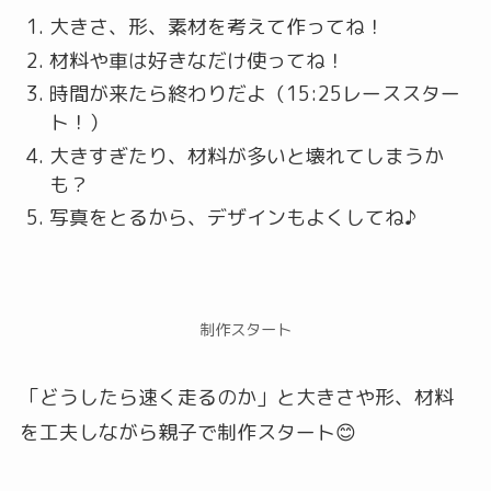
大きさ、形、素材を考えて作ってね！
材料や車は好きなだけ使ってね！
時間が来たら終わりだよ（15:25レーススター
ト！）
大きすぎたり、材料が多いと壊れてしまうか
も？
写真をとるから、デザインもよくしてね♪
制作スタート
「どうしたら速く走るのか」と大きさや形、材料
を工夫しながら親子で制作スタート😊