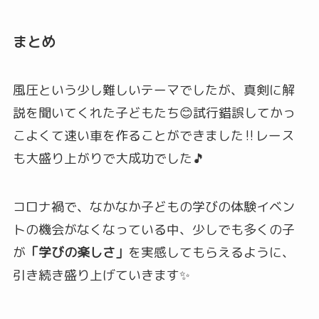
まとめ
風圧という少し難しいテーマでしたが、真剣に解
説を聞いてくれた子どもたち😊試行錯誤してかっ
こよくて速い車を作ることができました‼レース
も大盛り上がりで大成功でした🎵
コロナ禍で、なかなか子どもの学びの体験イベン
トの機会がなくなっている中、少しでも多くの子
が
「学びの楽しさ」
を実感してもらえるように、
引き続き盛り上げていきます✨