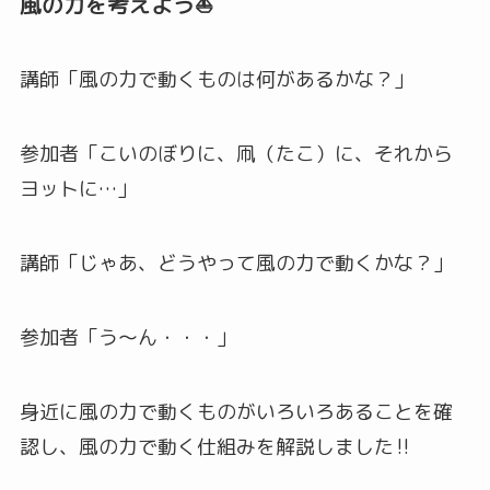
風の力を考えよう⛵
講師「風の力で動くものは何があるかな？」
参加者「こいのぼりに、凧（たこ）に、それから
ヨットに…」
講師「じゃあ、どうやって風の力で動くかな？」
参加者「う〜ん・・・」
身近に風の力で動くものがいろいろあることを確
認し、風の力で動く仕組みを解説しました‼