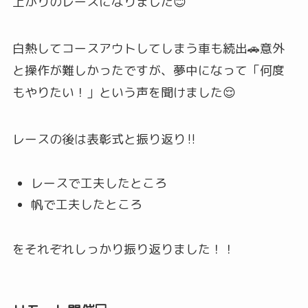
上がりのレースになりました😊
白熱してコースアウトしてしまう車も続出🚗意外
と操作が難しかったですが、夢中になって「何度
もやりたい！」という声を聞けました😌
レースの後は表彰式と振り返り‼
レースで工夫したところ
帆で工夫したところ
をそれぞれしっかり振り返りました！！