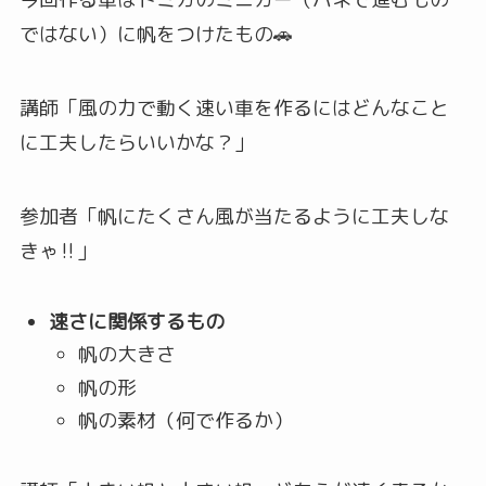
ではない）に帆をつけたもの🚗
講師「風の力で動く速い車を作るにはどんなこと
に工夫したらいいかな？」
参加者「帆にたくさん風が当たるように工夫しな
きゃ‼」
速さに関係するもの
帆の大きさ
帆の形
帆の素材（何で作るか）