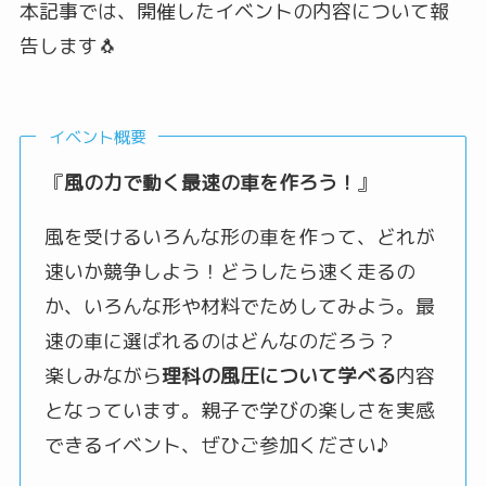
本記事では、開催したイベントの内容について報
告します🐧
イベント概要
『
風の力で動く最速の車を作ろう！
』
風を受けるいろんな形の車を作って、どれが
速いか競争しよう！どうしたら速く走るの
か、いろんな形や材料でためしてみよう。最
速の車に選ばれるのはどんなのだろう？
楽しみながら
理科の風圧について学べる
内容
となっています。親子で学びの楽しさを実感
できるイベント、ぜひご参加ください♪