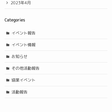
2023年4月
Categories
イベント報告
イベント情報
お知らせ
その他活動報告
協業イベント
活動報告