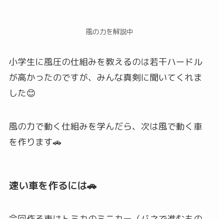
風の力を解説中
小学生に風圧の仕組みを教えるのは若干ハードル
が高かったのですが、みんな真剣に聞いてくれま
した😊
風の力で動く仕組みを学んだら、次は風で動く車
を作ります🚗
速い車を作るには🚗
今回作る車はトミカのミニカー（バネで進むもの