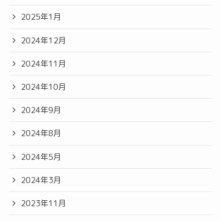
2025年1月
2024年12月
2024年11月
2024年10月
2024年9月
2024年8月
2024年5月
2024年3月
2023年11月