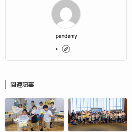
pendemy
関連記事