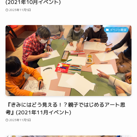
(2021年10月イベント)
2023年11月5日
イベント報告
『きみにはどう見える！？親子ではじめるアート思
考』(2021年11月イベント)
2023年11月5日