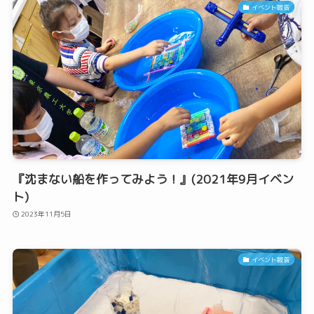
イベント報告
『沈まない船を作ってみよう！』(2021年9月イベン
ト)
2023年11月5日
イベント報告