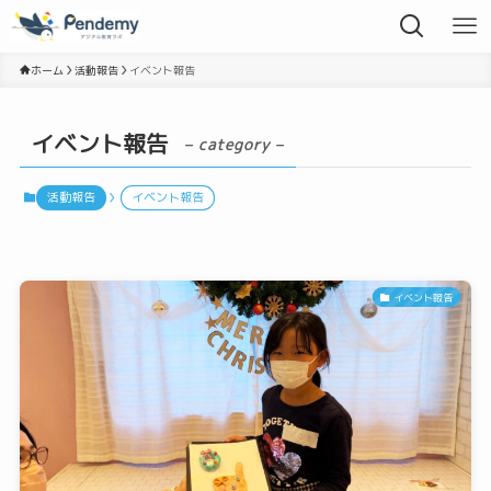
ホーム
活動報告
イベント報告
イベント報告
– category –
活動報告
イベント報告
イベント報告