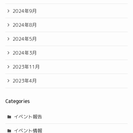
2024年9月
2024年8月
2024年5月
2024年3月
2023年11月
2023年4月
Categories
イベント報告
イベント情報