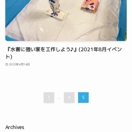
『水害に強い家を工作しよう♪』(2021年8月イベン
ト)
2023年4月14日
1
4
5
...
Archives