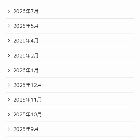
2026年7月
2026年5月
2026年4月
2026年2月
2026年1月
2025年12月
2025年11月
2025年10月
2025年9月