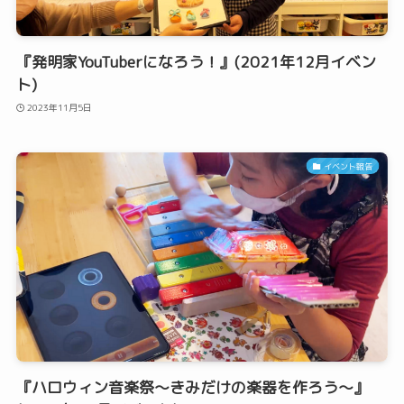
『発明家YouTuberになろう！』(2021年12月イベン
ト)
2023年11月5日
イベント報告
『ハロウィン音楽祭〜きみだけの楽器を作ろう〜』