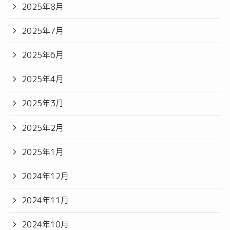
2025年8月
2025年7月
2025年6月
2025年4月
2025年3月
2025年2月
2025年1月
2024年12月
2024年11月
2024年10月